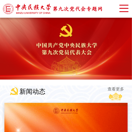
查看更多
新闻动态