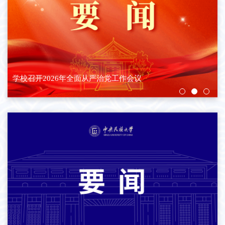
学校召开2026年全面从严治党工作会议