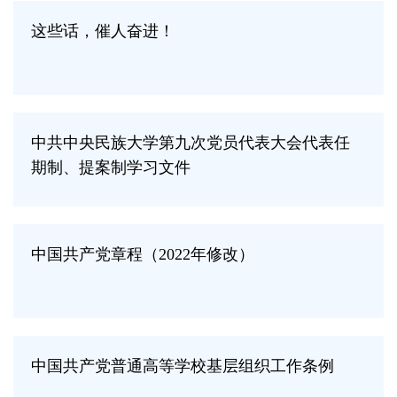
这些话，催人奋进！
中共中央民族大学第九次党员代表大会代表任
期制、提案制学习文件
中国共产党章程（2022年修改）
中国共产党普通高等学校基层组织工作条例