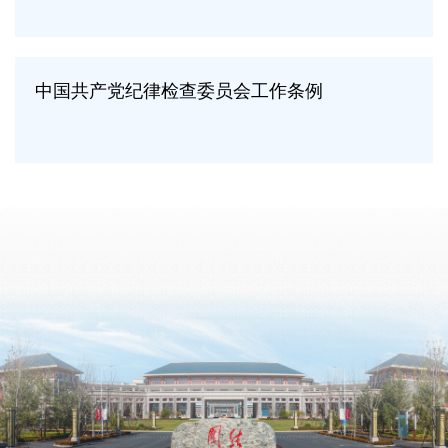
中国共产党纪律检查委员会工作条例