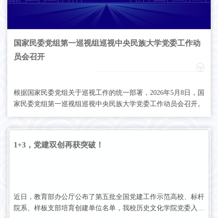
国家民委党组第一巡视组巡视中央民族大学党委工作动
员会召开
根据国家民委党组关于巡视工作的统一部署，2026年5月8日，国
家民委党组第一巡视组巡视中央民族大学党委工作动员会召开。
1+3，党建双创再获突破！
近日，教育部办公厅公布了第五批全国党建工作示范高校、标杆
院系、样板支部培育创建单位名单，我校历史文化学院党委入选