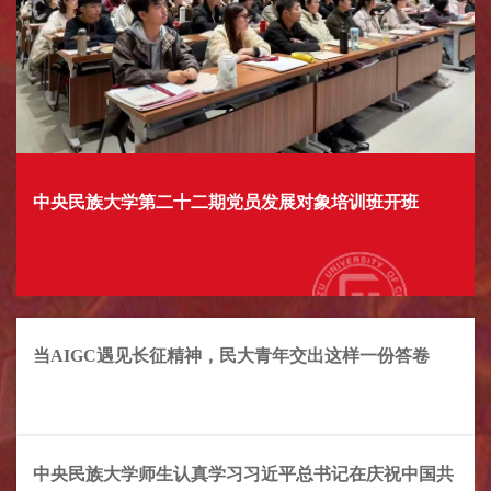
中央民族大学第二十二期党员发展对象培训班开班
当AIGC遇见长征精神，民大青年交出这样一份答卷
中央民族大学师生认真学习习近平总书记在庆祝中国共