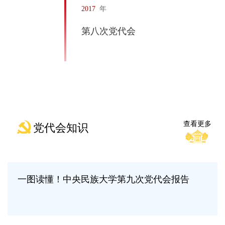
1964
年
第二次党代会
查看更多
党代会知识
一图读懂！中央民族大学第九次党代会报告