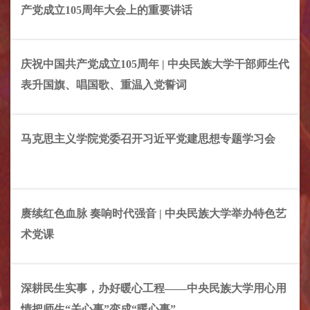
产党成立105周年大会上的重要讲话
庆祝中国共产党成立105周年 | 中央民族大学干部师生代
表升国旗、唱国歌、重温入党誓词
马克思主义学院党委召开习近平党建思想专题学习会
赓续红色血脉 奏响时代强音 | 中央民族大学举办特色艺
术党课
深耕民生实事，办好暖心工程——中央民族大学用心用
情把师生“关心事”变成“暖心事”