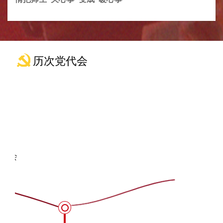
历次党代会
1957
年
第一次党代会